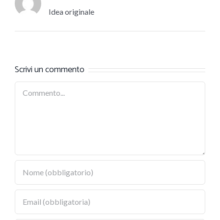
Idea originale
Scrivi un commento
Commento