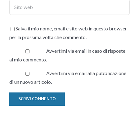
Salva il mio nome, email e sito web in questo browser
per la prossima volta che commento.
Avvertimi via email in caso di risposte
al mio commento.
Avvertimi via email alla pubblicazione
di un nuovo articolo.