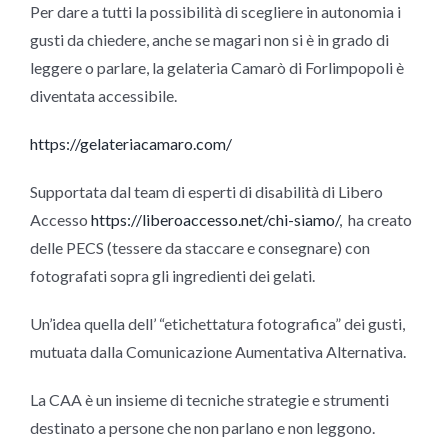
Per dare a tutti la possibilità di scegliere in autonomia i
gusti da chiedere, anche se magari non si è in grado di
leggere o parlare, la gelateria Camarò di Forlimpopoli è
diventata accessibile.
https://gelateriacamaro.com/
Supportata dal team di esperti di disabilità di Libero
Accesso
https://liberoaccesso.net/chi-siamo/
, ha creato
delle PECS (tessere da staccare e consegnare) con
fotografati sopra gli ingredienti dei gelati.
Un’idea quella dell’ “etichettatura fotografica” dei gusti,
mutuata dalla Comunicazione Aumentativa Alternativa.
La CAA è un insieme di tecniche strategie e strumenti
destinato a persone che non parlano e non leggono.