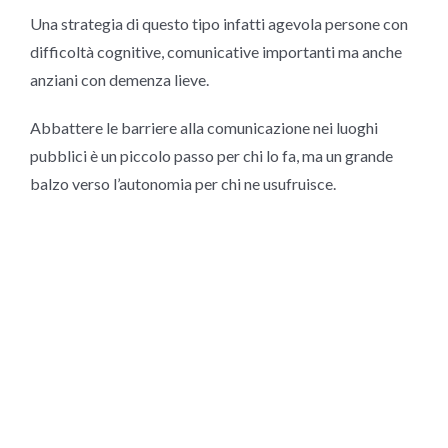
Una strategia di questo tipo infatti agevola persone con
difficoltà cognitive, comunicative importanti ma anche
anziani con demenza lieve.
Abbattere le barriere alla comunicazione nei luoghi
pubblici è un piccolo passo per chi lo fa, ma un grande
balzo verso l’autonomia per chi ne usufruisce.