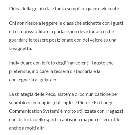
L’idea della gelateria è tanto semplice quanto vincente.
Chi non riesce a leggere le classiche etichette con i gusti
ed è impossibilitato a parlare,non deve far altro che
guardare le tessere posizionate con del velcro su una
lavagnetta.
Individuare con le foto degli ingredienti il gusto che
preferisce, indicare la tessera o staccarla e la
consegnarla al gelataio!
La strategia delle Pecs, sistema di comunicazione per
scambio di immagini (dall’inglese Picture Exchange
Communication System) è molto utilizzata con i ragazzi
con disturbi dello spettro autistico ma può essere utile
anche a molti altri.