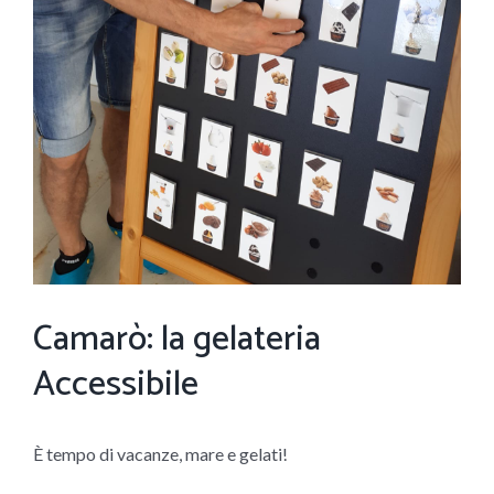
Camarò: la gelateria
Accessibile
È tempo di vacanze, mare e gelati!