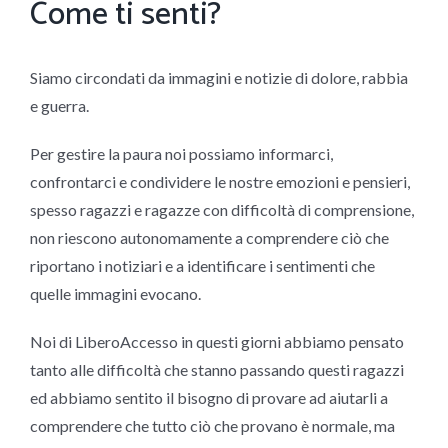
Come ti senti?
Siamo circondati da immagini e notizie di dolore, rabbia
e guerra.
Per gestire la paura noi possiamo informarci,
confrontarci e condividere le nostre emozioni e pensieri,
spesso ragazzi e ragazze con difficoltà di comprensione,
non riescono autonomamente a comprendere ciò che
riportano i notiziari e a identificare i sentimenti che
quelle immagini evocano.
Noi di LiberoAccesso in questi giorni abbiamo pensato
tanto alle difficoltà che stanno passando questi ragazzi
ed abbiamo sentito il bisogno di provare ad aiutarli a
comprendere che tutto ciò che provano è normale, ma