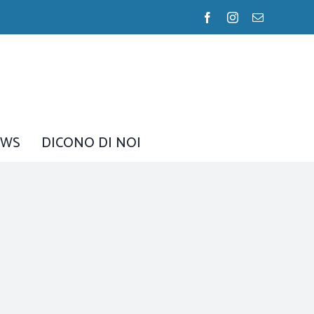
Facebook
Instagram
Email
EWS
DICONO DI NOI