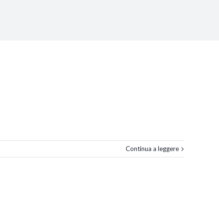
Continua a leggere