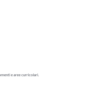
menti e aree curricolari.