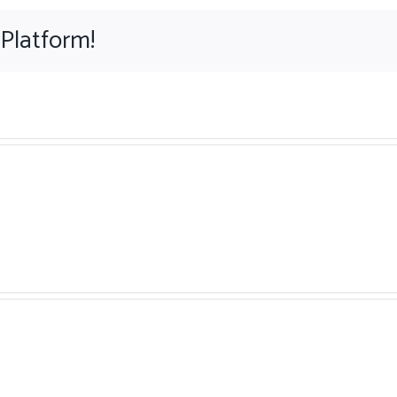
 Platform!