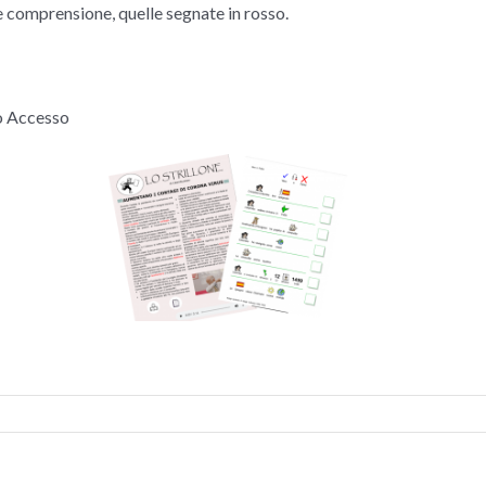
ile comprensione, quelle segnate in rosso.
ro Accesso