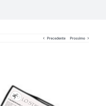
Precedente
Prossimo