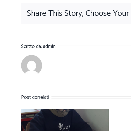
Share This Story, Choose Your
Scritto da:
admin
Post correlati