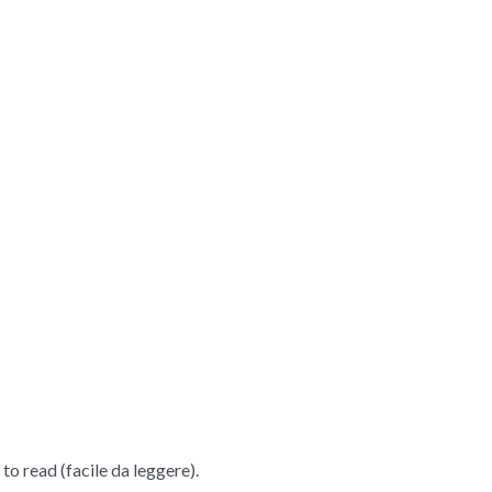
to read (facile da leggere).